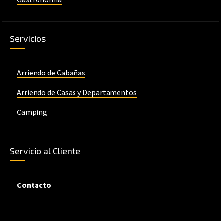
Servicios
Arriendo de Cabañas
Arriendo de Casas y Departamentos
Camping
Servicio al Cliente
Contacto