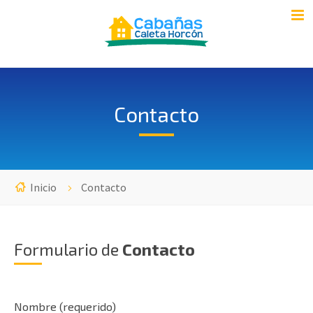
Contacto
Inicio
Contacto
Formulario de
Contacto
Nombre (requerido)