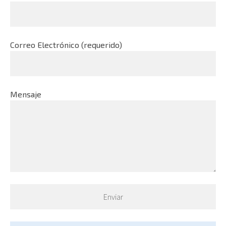
Correo Electrónico (requerido)
Mensaje