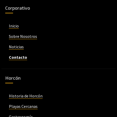
Corporativo
Inicio
Sobre Nosotros
Noticias
Contacto
Horcón
Historia de Horcón
Playas Cercanas
Gastronomía