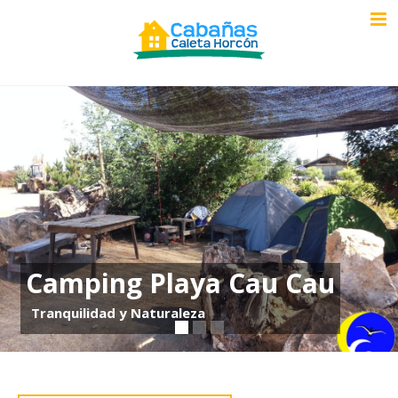
Camping Playa Cau Cau
Tranquilidad y Naturaleza