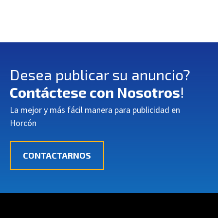
Desea publicar su anuncio?
Contáctese con Nosotros
!
La mejor y más fácil manera para publicidad en
Horcón
CONTACTARNOS