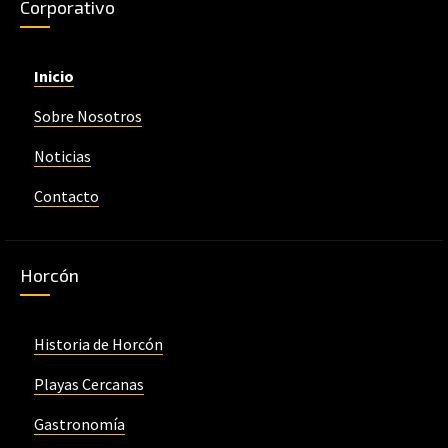
Corporativo
Inicio
Sobre Nosotros
Noticias
Contacto
Horcón
Historia de Horcón
Playas Cercanas
Gastronomía