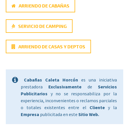
ARRIENDO DE CABAÑAS
SERVICIO DE CAMPING
ARRIENDO DE CASAS Y DEPTOS
Cabañas Caleta Horcón
es una iniciativa
prestadora
Exclusivamente
de
Servicios
Publicitarios
y no se responsabiliza por la
experiencia, inconvenientes o reclamos parciales
o totales existentes entre el
Cliente
y la
Empresa
publicitada en este
Sitio Web.