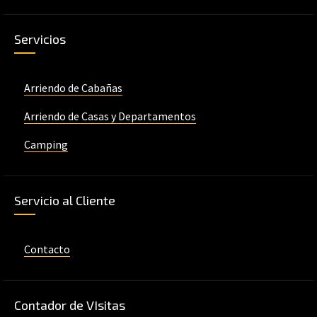
Servicios
Arriendo de Cabañas
Arriendo de Casas y Departamentos
Camping
Servicio al Cliente
Contacto
Contador de VIsitas