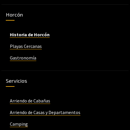
Horcón
Historia de Horcón
Playas Cercanas
Gastronomía
Servicios
Arriendo de Cabañas
Arriendo de Casas y Departamentos
Camping