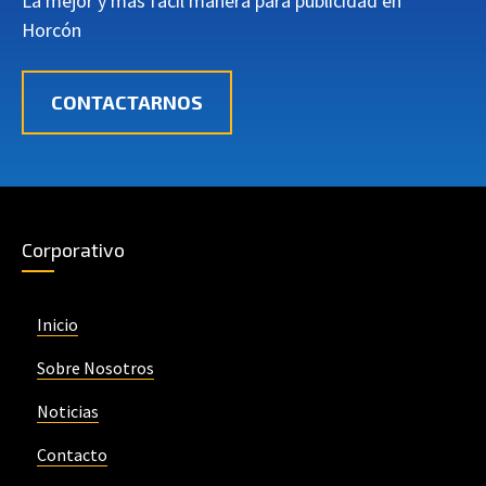
La mejor y más fácil manera para publicidad en
Horcón
CONTACTARNOS
Corporativo
Inicio
Sobre Nosotros
Noticias
Contacto