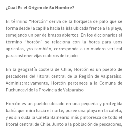
¿Cual Es el Origen de Su Nombre?
El término “Horcón” deriva de la horqueta de palo que se
forma desde la capilla hacia la isla ubicada frente a la playa,
semejando un par de brazos abiertos. En los diccionarios el
término “horcón” se relaciona con la horca para usos
agricolas, y/o también, corresponde a un madero vertical
para sostener vijas o aleros de tejado.
En la geografía costera de Chile, Horcón es un pueblo de
pescadores del litoral central de la Región de Valparaíso.
Administrativamente, Horcón pertenece a la Comuna de
Puchuncaví de la Provincia de Valparaíso.
Horcón es un pueblo ubicado en una pequeña y protegida
bahía que mira hacia el norte, posee una playa en la caleta,
y es sin duda la Caleta Balneario más pintoresca de todo el
litoral central de Chile. Junto a la población de pescadores,