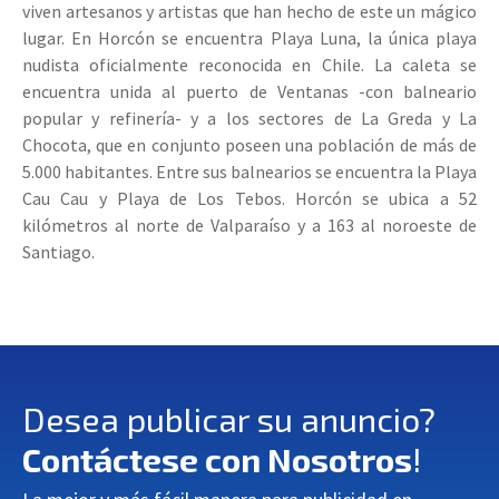
viven artesanos y artistas que han hecho de este un mágico
lugar. En Horcón se encuentra Playa Luna, la única playa
nudista oficialmente reconocida en Chile. La caleta se
encuentra unida al puerto de Ventanas -con balneario
popular y refinería- y a los sectores de La Greda y La
Chocota, que en conjunto poseen una población de más de
5.000 habitantes. Entre sus balnearios se encuentra la Playa
Cau Cau y Playa de Los Tebos. Horcón se ubica a 52
kilómetros al norte de Valparaíso y a 163 al noroeste de
Santiago.
Desea publicar su anuncio?
Contáctese con Nosotros
!