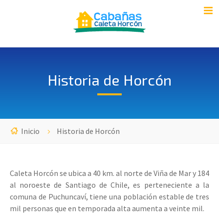
Historia de Horcón
Inicio
Historia de Horcón
Caleta Horcón se ubica a 40 km. al norte de Viña de Mar y 184
al noroeste de Santiago de Chile, es perteneciente a la
comuna de Puchuncaví, tiene una población estable de tres
mil personas que en temporada alta aumenta a veinte mil.