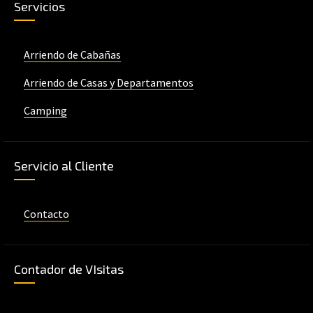
Servicios
Arriendo de Cabañas
Arriendo de Casas y Departamentos
Camping
Servicio al Cliente
Contacto
Contador de VIsitas