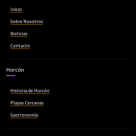
Inicio
Sobre Nosotros
Noticias
Contacto
Horcón
Historia de Horcón
Playas Cercanas
Gastronomía