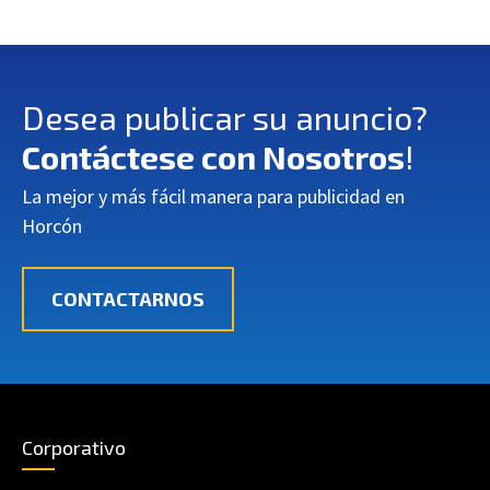
Desea publicar su anuncio?
Contáctese con Nosotros
!
La mejor y más fácil manera para publicidad en
Horcón
CONTACTARNOS
Corporativo