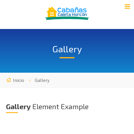
Gallery
Inicio
Gallery
Gallery
Element Example