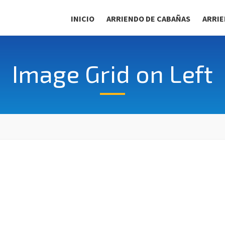
INICIO
ARRIENDO DE CABAÑAS
ARRIE
Image Grid on Left