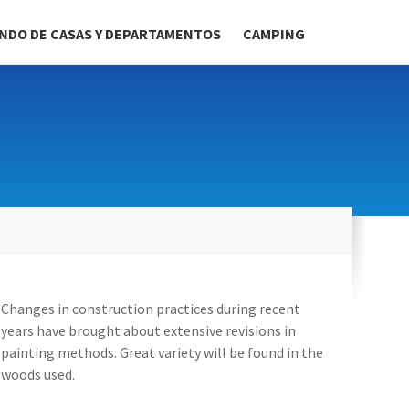
NDO DE CASAS Y DEPARTAMENTOS
CAMPING
Changes in construction practices during recent
years have brought about extensive revisions in
painting methods. Great variety will be found in the
woods used.