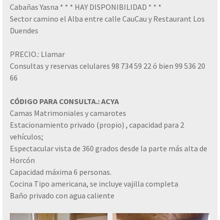
Cabañas Yasna * * * HAY DISPONIBILIDAD * * *
Sector camino el Alba entre calle CauCau y Restaurant Los
Duendes
PRECIO.: Llamar
Consultas y reservas celulares 98 734 59 22 ó bien 99 536 20
66
CÓDIGO PARA CONSULTA.: ACYA
Camas Matrimoniales y camarotes
Estacionamiento privado (propio) , capacidad para 2
vehículos;
Espectacular vista de 360 grados desde la parte más alta de
Horcón
Capacidad máxima 6 personas.
Cocina Tipo americana, se incluye vajilla completa
Baño privado con agua caliente