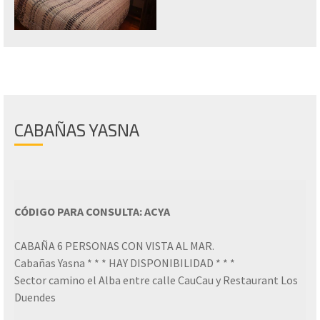
CABAÑAS YASNA
CÓDIGO PARA CONSULTA: ACYA
CABAÑA 6 PERSONAS CON VISTA AL MAR.
Cabañas Yasna * * * HAY DISPONIBILIDAD * * *
Sector camino el Alba entre calle CauCau y Restaurant Los
Duendes