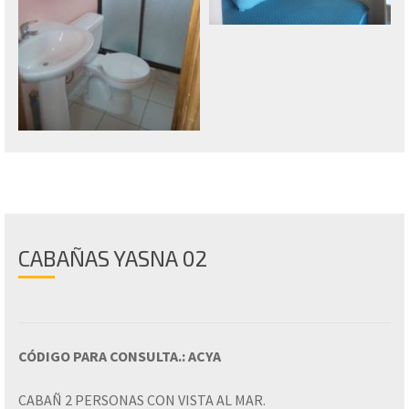
CABAÑAS YASNA 02
CÓDIGO PARA CONSULTA.: ACYA
CABAÑ 2 PERSONAS CON VISTA AL MAR.