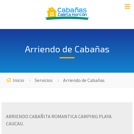
Arriendo de Cabañas
Inicio
Servicios
Arriendo de Cabañas
ARRIENDO CABAÑITA ROMANTICA CAMPING PLAYA
CAUCAU.