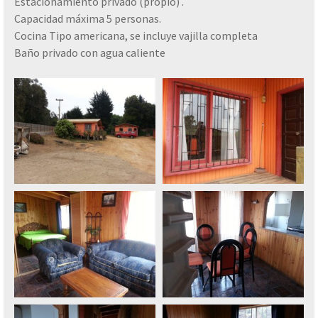
Estacionamiento privado (propio) .
Capacidad máxima 5 personas.
Cocina Tipo americana, se incluye vajilla completa
Baño privado con agua caliente