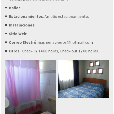
Baños
:
Estacionamientos
: Amplio estacionamiento.
Instalaciones
:
Sitio Web
:
Correo Electrónico
: nenaviveros@hotmail.com
Otros
: Check-in 14:00 horas, Check-out 12:00 horas.