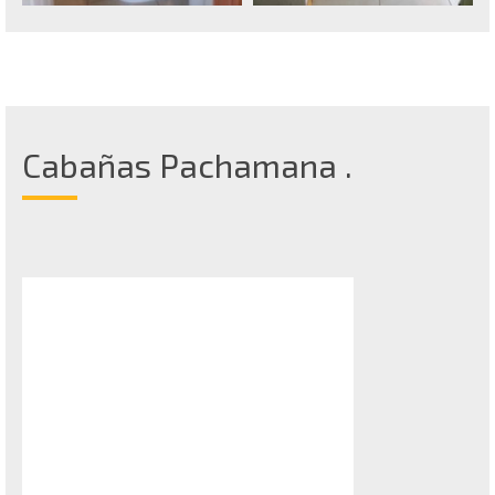
Cabañas Pachamana .